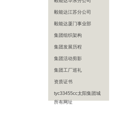
毅能达华东分公司
毅能达江苏分公司
毅能达厦门事业部
集团组织架构
集团发展历程
集团活动剪影
集团工厂巡礼
资质证书
tyc33455cc太阳集团城
所有网址