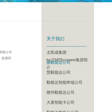
关于我们
造有限公司
太阳成集团
，发展到
tyc33455ccwww集团简
骏毅能达公司
介
慧毅能达公司
毅能达智能终端公司
赣州毅能达公司
大唐智能卡公司