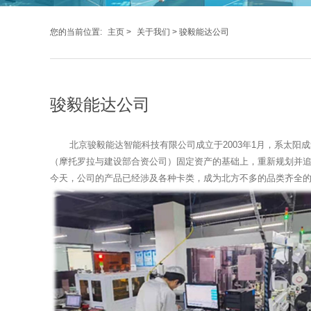
您的当前位置:
主页
>
关于我们
> 骏毅能达公司
骏毅能达公司
北京骏毅能达智能科技有限公司成立于2003年1月，系太阳成集团
（摩托罗拉与建设部合资公司）固定资产的基础上，重新规划并追
今天，公司的产品已经涉及各种卡类，成为北方不多的品类齐全