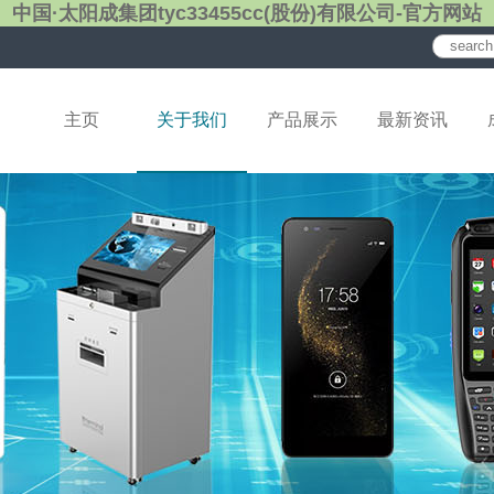
中国·太阳成集团tyc33455cc(股份)有限公司-官方网站
主页
关于我们
产品展示
最新资讯