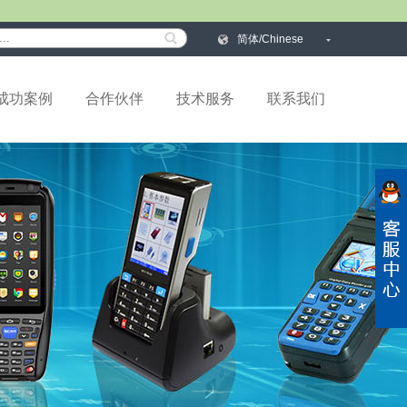
简体/Chinese
成功案例
合作伙伴
技术服务
联系我们