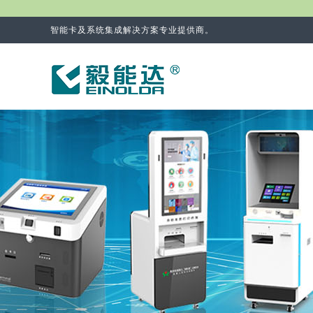
智能卡及系统集成解决方案专业提供商。