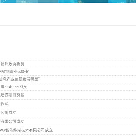
届赣州政协委员
省制造业500强”
国信息产业创新发展明星"
造业企业500强
地建设项目奠基
基仪式
限公司成立
技有限公司成立
ccwww智能终端技术有限公司成立