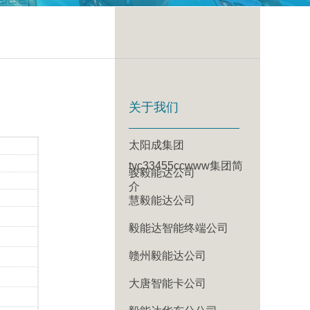
关于我们
太阳成集团
tyc33455ccwww集团简
骏毅能达公司
介
慧毅能达公司
毅能达智能终端公司
赣州毅能达公司
大唐智能卡公司