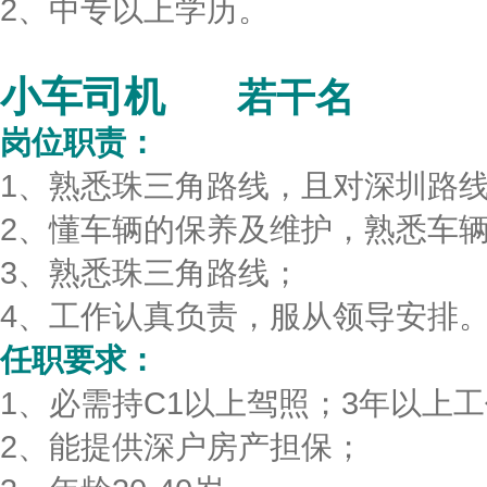
2、中专以上学历。
小车司机
若干名
岗位职责：
1、熟悉珠三角路线，且对深圳路
2、懂车辆的保养及维护，熟悉车
3、熟悉珠三角路线；
4、工作认真负责，服从领导安排
任职要求：
1、必需持C1以上驾照；3年以上
2、能提供深户房产担保；