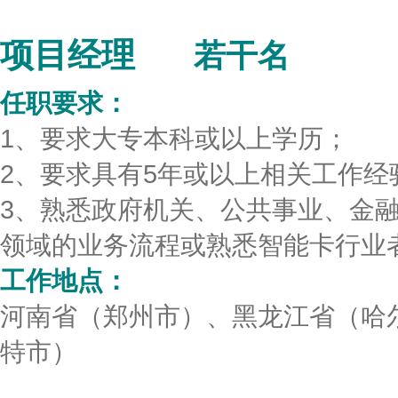
项目经理
若干名
任职要求：
1、要求大专本科或以上学历；
2、要求具有5年或以上相关工作
3、熟悉政府机关、公共事业、金
领域的业务流程或熟悉智能卡行业
工作地点：
河南省（郑州市）、黑龙江省（哈
特市）