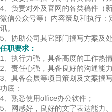
4、负责对外及官网的各类稿件（
微信公众号等）内容策划和执行；
讯。
5、协助公司其它部门撰写方案及
任职要求：
1、执行力强，具备高度的工作热
2、责任心强，具备良好的沟通能
3、具备会展等项目策划及文案撰
功底；
4、熟悉使用office办公软件；
5、网感好，良好的文字表达能力