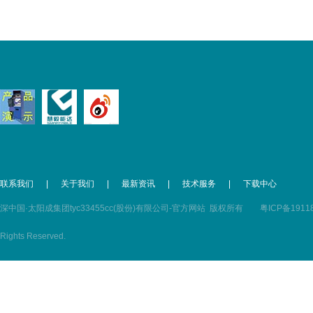
联系我们
|
关于我们
|
最新资讯
|
技术服务
|
下载中心
深中国·太阳成集团tyc33455cc(股份)有限公司-官方网站 版权所有
粤ICP备1911
Rights Reserved.
粤公网安备 44030602000352号