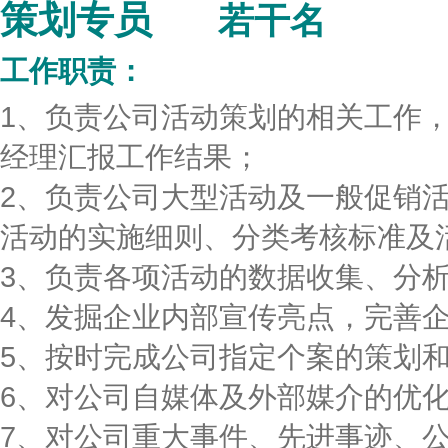
策划专员
若干名
工作职责：
1、负责公司活动策划的相关工作
经理汇报工作结果；
2、负责公司大型活动及一般促销
活动的实施细则、分类考核标准及
3、负责各项活动的数据收集、分
4、发掘企业内部宣传亮点，完善
5、按时完成公司指定个案的策
6、对公司自媒体及外部媒介的优
7、对公司重大事件、先进事迹、