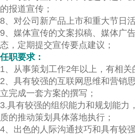
的报道宣传；
8、对公司新产品上市和重大节日
9、媒体宣传的文案拟稿、媒体广
态，定期提交宣传要点建议；
任职要求：
1、从事策划工作2年以上，有相关
2、具有较强的互联网思维和营销
立完成一套方案的撰写；
3.具有较强的组织能力和规划能力
质的推动策划具体落地执行；
4、出色的人际沟通技巧和具有较