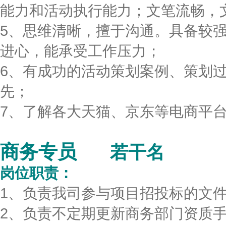
能力和活动执行能力；文笔流畅，
5、思维清晰，擅于沟通。具备较
进心，能承受工作压力；
6、有成功的活动策划案例、策划
先；
7、了解各大天猫、京东等电商平
商务专员
若干名
岗位职责：
1、负责我司参与项目招投标的文
2、负责不定期更新商务部门资质