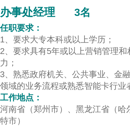
办事处经理
3名
任职要求：
1、要求大专本科或以上学历；
2、要求具有5年或以上营销管理
力；
3、熟悉政府机关、公共事业、金
领域的业务流程或熟悉智能卡行业
工作地点：
河南省（郑州市）、黑龙江省（哈
特市）