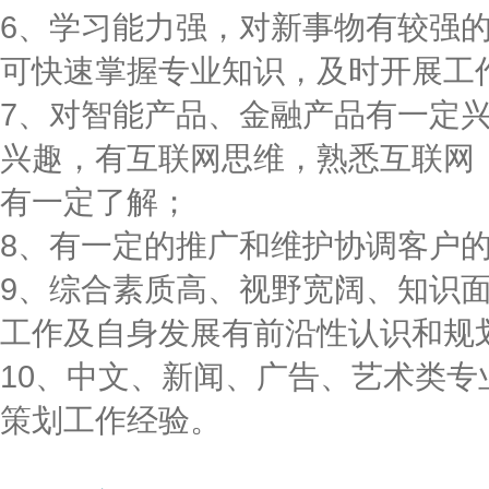
6、学习能力强，对新事物有较强
可快速掌握专业知识，及时开展工
7、对智能产品、金融产品有一定
兴趣，有互联网思维，熟悉互联网
有一定了解；
8、有一定的推广和维护协调客户
9、综合素质高、视野宽阔、知识
工作及自身发展有前沿性认识和规
10、中文、新闻、广告、艺术类
策划工作经验。