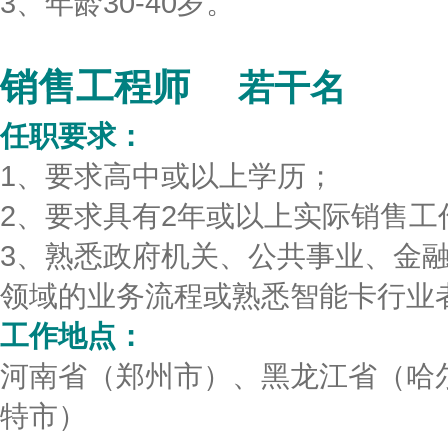
3、年龄30-40岁。
销售工程师
若干名
任职要求：
1、要求高中或以上学历；
2、要求具有2年或以上实际销售工
3、熟悉政府机关、公共事业、金
领域的业务流程或熟悉智能卡行业
工作地点：
河南省（郑州市）、黑龙江省（哈
特市）