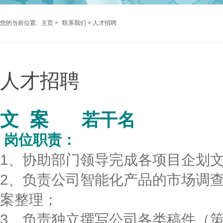
您的当前位置:
主页
>
联系我们
> 人才招聘
人才招聘
文 案
若干名
岗位职责：
1、协助部门领导完成各项目企划
2、负责公司智能化产品的市场调
案整理；
3、负责独立撰写公司各类稿件（