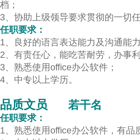
档；
3、协助上级领导要求贯彻的一切
任职要求：
1、良好的语言表达能力及沟通能
2、有责任心，能吃苦耐劳，办事
3、熟悉使用office办公软件；
4、中专以上学历。
品质文员
若干名
任职要求：
1、熟悉使用office办公软件，