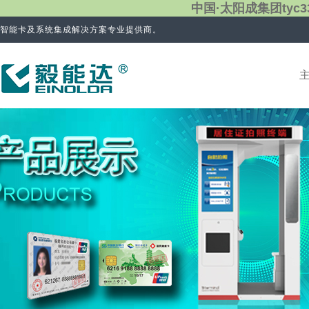
中国·太阳成集团tyc3
智能卡及系统集成解决方案专业提供商。