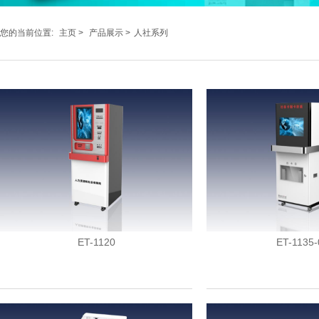
您的当前位置:
主页
>
产品展示
>
人社系列
ET-1120
ET-1135-