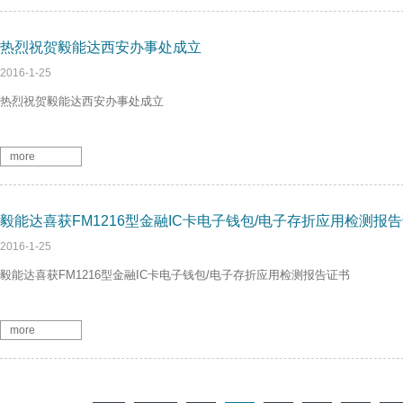
热烈祝贺毅能达西安办事处成立
2016-1-25
热烈祝贺毅能达西安办事处成立
more
毅能达喜获FM1216型金融IC卡电子钱包/电子存折应用检测报
2016-1-25
毅能达喜获FM1216型金融IC卡电子钱包/电子存折应用检测报告证书
more