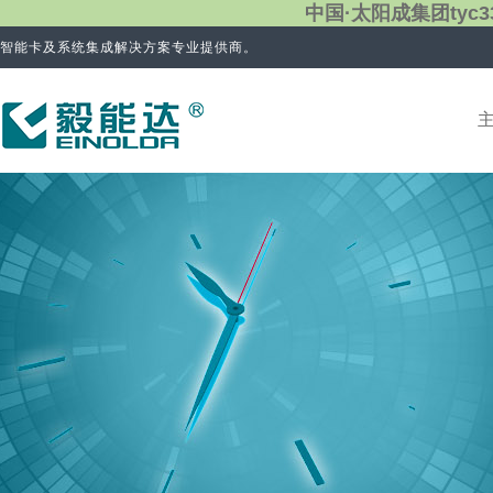
中国·太阳成集团tyc3
智能卡及系统集成解决方案专业提供商。