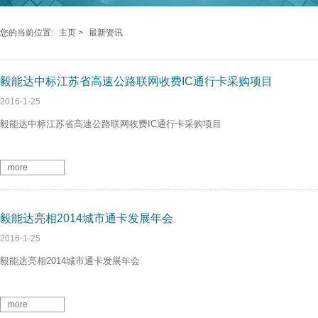
您的当前位置:
主页
>
最新资讯
毅能达中标江苏省高速公路联网收费IC通行卡采购项目
2016-1-25
毅能达中标江苏省高速公路联网收费IC通行卡采购项目
more
毅能达亮相2014城市通卡发展年会
2016-1-25
毅能达亮相2014城市通卡发展年会
more