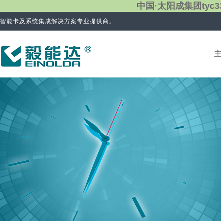
中国·太阳成集团tyc3
智能卡及系统集成解决方案专业提供商。