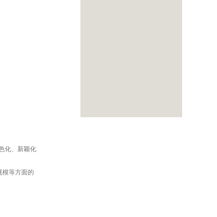
特色化、新颖化
规模等方面的