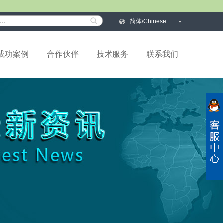
简体/Chinese
成功案例
合作伙伴
技术服务
联系我们