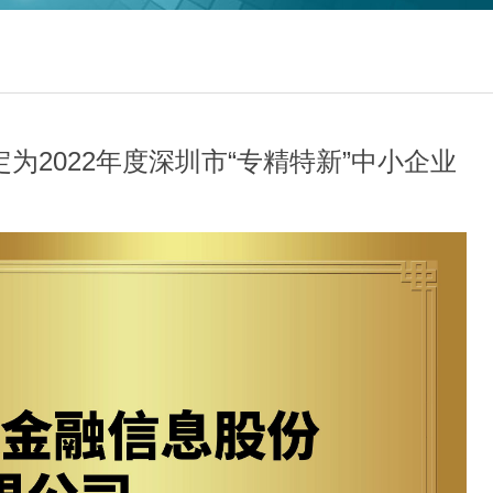
被认定为2022年度深圳市“专精特新”中小企业