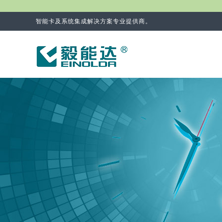
智能卡及系统集成解决方案专业提供商。