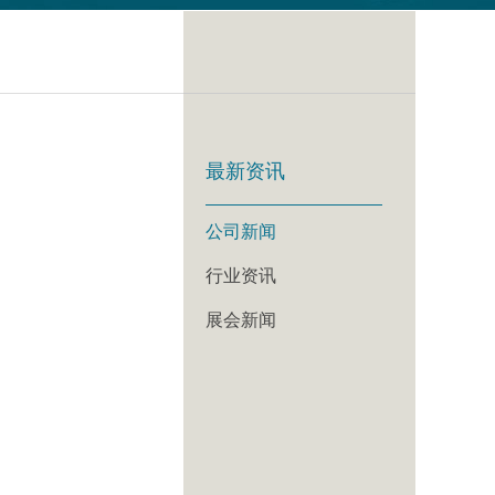
最新资讯
公司新闻
行业资讯
展会新闻