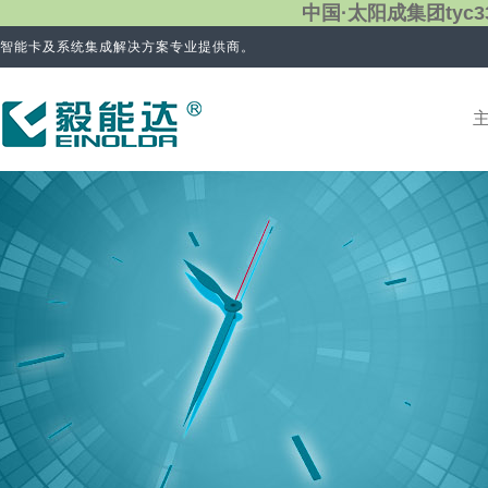
中国·太阳成集团tyc3
智能卡及系统集成解决方案专业提供商。