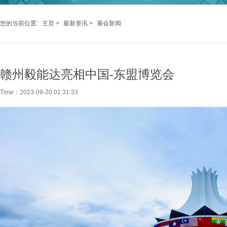
您的当前位置:
主页
>
最新资讯
>
展会新闻
赣州毅能达亮相中国-东盟博览会
Time：2023-09-20 02:31:33