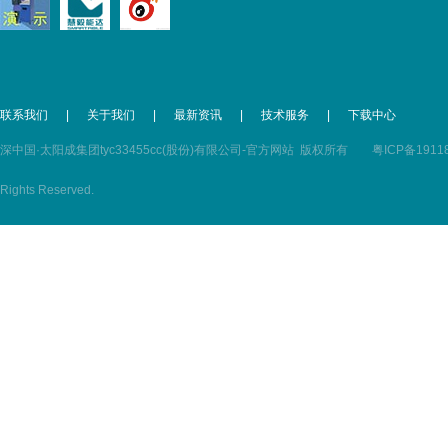
联系我们
|
关于我们
|
最新资讯
|
技术服务
|
下载中心
深中国·太阳成集团tyc33455cc(股份)有限公司-官方网站 版权所有
粤ICP备1911
Rights Reserved.
粤公网安备 44030602000352号