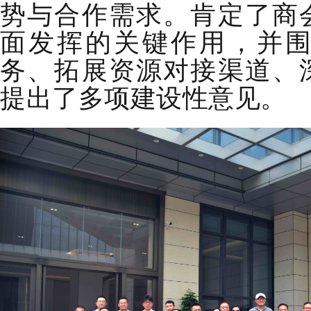
势与合作需求。肯定了商
面发挥的关键作用，并
务、拓展资源对接渠道、
提出了多项建设性意见。