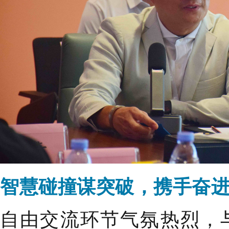
智慧碰撞谋突破，携手奋
自由交流环节气氛热烈，