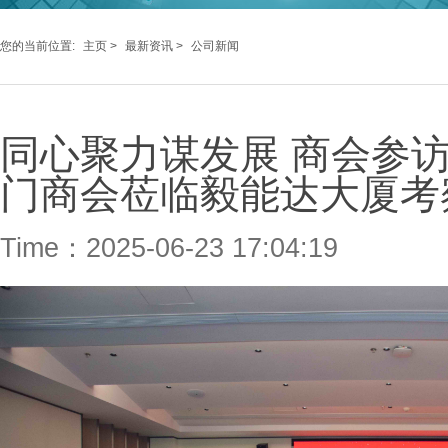
您的当前位置:
主页
>
最新资讯
>
公司新闻
同心聚力谋发展 商会参
门商会莅临毅能达大厦考
Time：2025-06-23 17:04:19