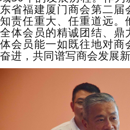
东省福建厦门商会第二届
知责任重大、任重道远。
全体会员的精诚团结、鼎
体会员能一如既往地对商
奋进，共同谱写商会发展