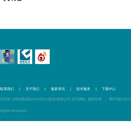
联系我们
|
关于我们
|
最新资讯
|
技术服务
|
下载中心
深中国·太阳成集团tyc33455cc(股份)有限公司-官方网站 版权所有
粤ICP备1911
Rights Reserved.
粤公网安备 44030602000352号