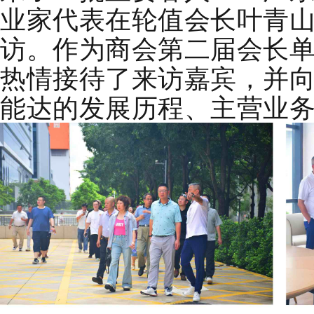
业家代表在轮值会长叶青
访。作为商会第二届会长
热情接待了来访嘉宾，并
能达的发展历程、主营业