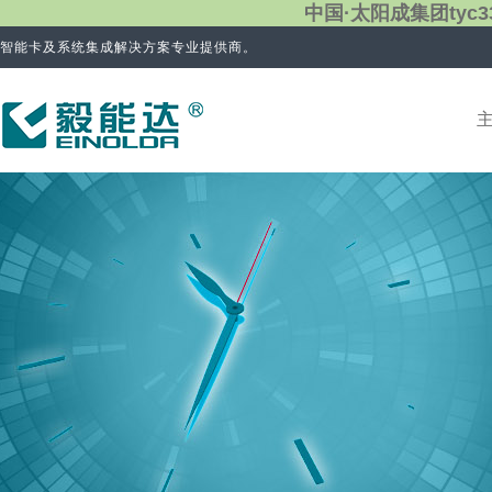
中国·太阳成集团tyc3
智能卡及系统集成解决方案专业提供商。