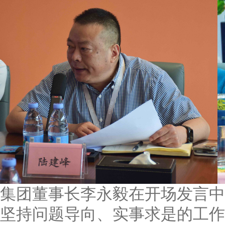
集团董事长李永毅在开场发言中
坚持问题导向、实事求是的工作