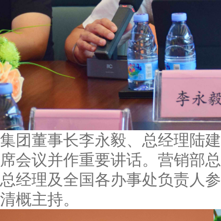
集团董事长李永毅、总经理陆建
席会议并作重要讲话。营销部总
总经理及全国各办事处负责人参
清概主持。