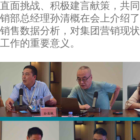
直面挑战、积极建言献策，共同
销部总经理孙清概在会上介绍了
销售数据分析，对集团营销现状
工作的重要意义。