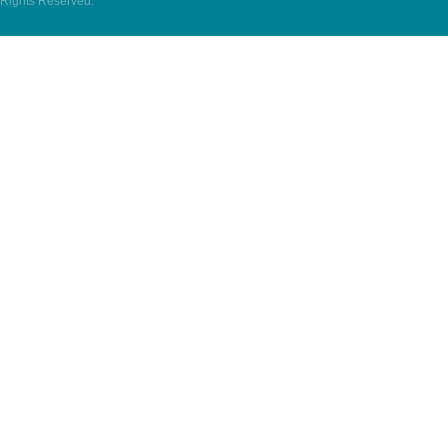
Rights Reserved.
粤公网安备 44030602000352号