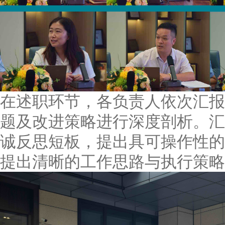
在述职环节，各负责人依次汇报
题及改进策略进行深度剖析。汇
诚反思短板，提出具可操作性的
提出清晰的工作思路与执行策略